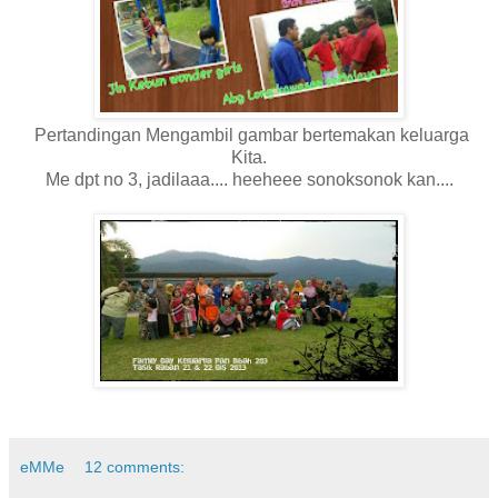
Pertandingan Mengambil gambar bertemakan keluarga
Kita.
Me dpt no 3, jadilaaa.... heeheee sonoksonok kan....
eMMe
12 comments: