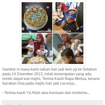
Gambar ni masa kami raikan hari jadi twin yg ke Setahun
pada 14 Disember 2013, inilah kesempatan yang ada,
rezeki dapat wat majlis, Terima Kasih Bapa Mertua, kerana
bacakan Doa pada majlis hari jadi cucunya...
~Terima kasih Ya Allah atas kurniaan dan rezekimu...