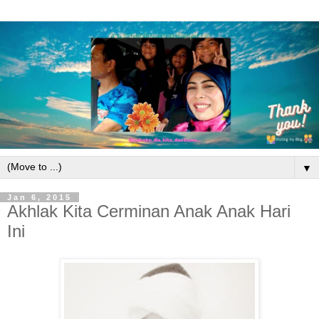
▼
Jan 6, 2015
Akhlak Kita Cerminan Anak Anak Hari
Ini